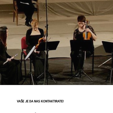
VAŠE JE DA NAS KONTAKTIRATE!